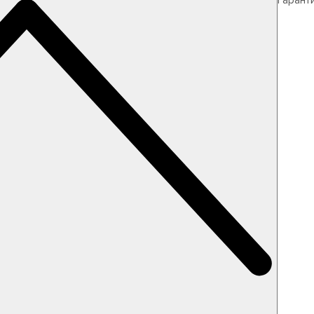
Гарант