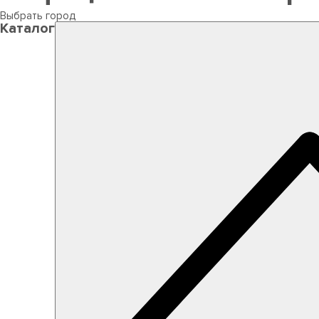
Выбрать город
Каталог