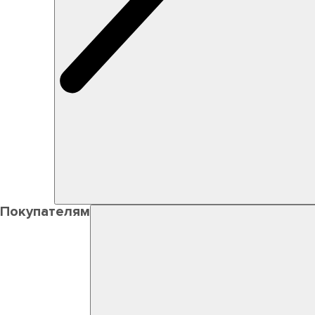
Покупателям